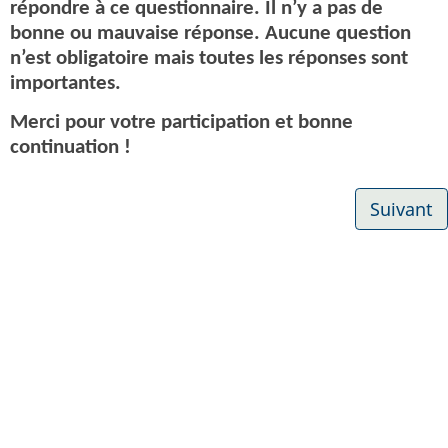
répondre à ce questionnaire. Il n’y a pas de
bonne ou mauvaise réponse. Aucune question
n’est obligatoire mais toutes les réponses sont
importantes.
Merci pour votre participation et bonne
continuation !
Suivant