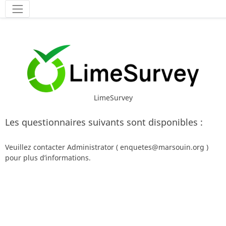
Outils
LimeSurvey
Les questionnaires suivants sont disponibles :
Veuillez contacter Administrator ( enquetes@marsouin.org )
pour plus d’informations.